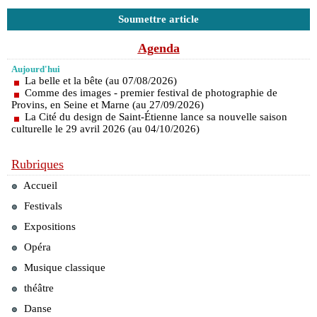
Soumettre article
Agenda
Aujourd'hui
La belle et la bête (au 07/08/2026)
Comme des images - premier festival de photographie de
Provins, en Seine et Marne (au 27/09/2026)
La Cité du design de Saint-Étienne lance sa nouvelle saison
culturelle le 29 avril 2026 (au 04/10/2026)
Rubriques
Accueil
Festivals
Expositions
Opéra
Musique classique
théâtre
Danse