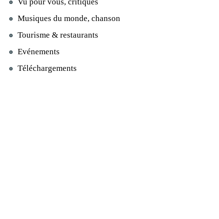
Vu pour vous, critiques
Musiques du monde, chanson
Tourisme & restaurants
Evénements
Téléchargements