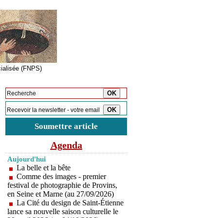
cialisée (FNPS)
Inscription à la newsletter
Soumettre article
Agenda
Aujourd'hui
La belle et la bête
Comme des images - premier
festival de photographie de Provins,
en Seine et Marne (au 27/09/2026)
La Cité du design de Saint-Étienne
lance sa nouvelle saison culturelle le