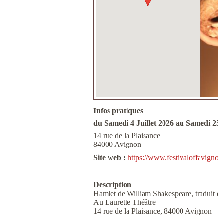
Infos pratiques
du Samedi 4 Juillet 2026 au Samedi 25
14 rue de la Plaisance
84000 Avignon
Site web :
https://www.festivaloffavign
Description
Hamlet de William Shakespeare, traduit 
Au Laurette Théâtre
14 rue de la Plaisance, 84000 Avignon