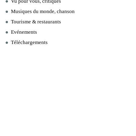
Vu pour vous, critiques
Musiques du monde, chanson
Tourisme & restaurants
Evénements
Téléchargements