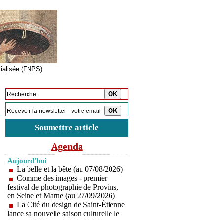
cialisée (FNPS)
Inscription à la newsletter
Soumettre article
Agenda
Aujourd'hui
La belle et la bête (au 07/08/2026)
Comme des images - premier
festival de photographie de Provins,
en Seine et Marne (au 27/09/2026)
La Cité du design de Saint-Étienne
lance sa nouvelle saison culturelle le