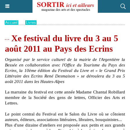
Accueil
>
Livres
Xe festival du livre du 3 au 5
août 2011 au Pays des Ecrins
Organisé par le service culturel de la mairie de l'Argentière la
Bessée en collaboration avec l'Office du Tourisme du Pays des
Ecrins, la 10ème édition du Festival du Livre et « le Grand Prix
Littéraire des Ecrins René Desmaison » se déroulera du 3 au 5
août 2011 dans les Hautes-Alpes
La marraine du festival est cette année Madame Chantal Robillard
membre de la Société des gens de lettres, Officier des Arts et
Lettres.
Le point central du Festival est le Salon du Livre où se côtoient
auteurs, éditeurs, associations littéraires, libraires, bouquinistes...
Plus d'une dizaine d'ateliers est proposée aux petits et aux grands