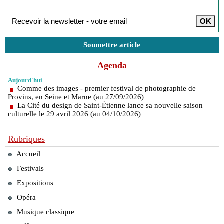
Inscription à la newsletter
Soumettre article
Agenda
Aujourd'hui
Comme des images - premier festival de photographie de
Provins, en Seine et Marne (au 27/09/2026)
La Cité du design de Saint-Étienne lance sa nouvelle saison
culturelle le 29 avril 2026 (au 04/10/2026)
Rubriques
Accueil
Festivals
Expositions
Opéra
Musique classique