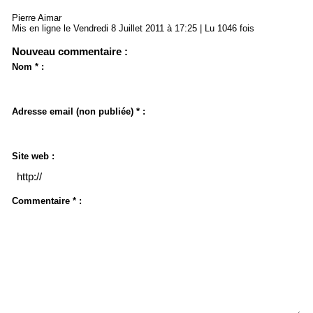
Pierre Aimar
Mis en ligne le Vendredi 8 Juillet 2011 à 17:25 | Lu 1046 fois
Nouveau commentaire :
Nom * :
Adresse email (non publiée) * :
Site web :
Commentaire * :