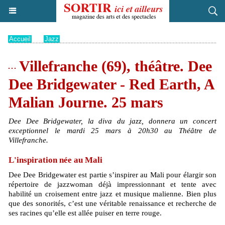
Accueil
>
Jazz
Villefranche (69), théâtre. Dee
Dee Bridgewater - Red Earth, A
Malian Journe. 25 mars
Dee Dee Bridgewater, la diva du jazz, donnera un concert
exceptionnel le mardi 25 mars à 20h30 au Théâtre de
Villefranche.
L'inspiration née au Mali
Dee Dee Bridgewater est partie s’inspirer au Mali pour élargir son
répertoire de jazzwoman déjà impressionnant et tente avec
habilité un croisement entre jazz et musique malienne. Bien plus
que des sonorités, c’est une véritable renaissance et recherche de
ses racines qu’elle est allée puiser en terre rouge.