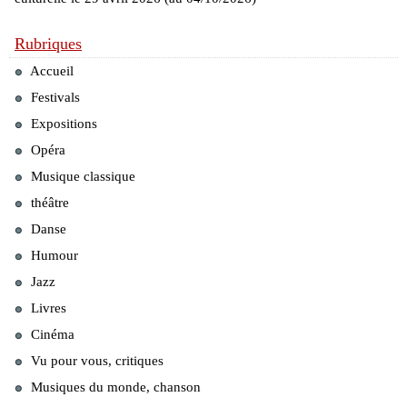
Rubriques
Accueil
Festivals
Expositions
Opéra
Musique classique
théâtre
Danse
Humour
Jazz
Livres
Cinéma
Vu pour vous, critiques
Musiques du monde, chanson