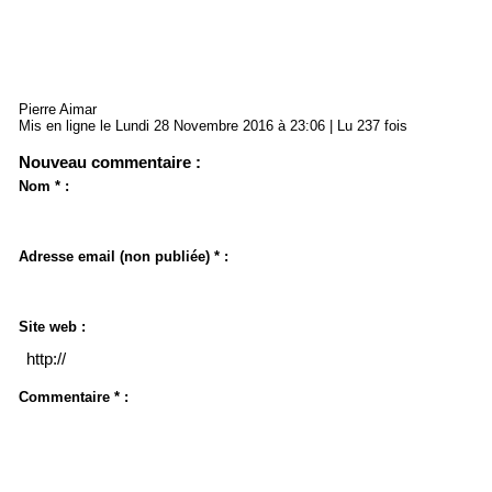
Pierre Aimar
Mis en ligne le Lundi 28 Novembre 2016 à 23:06 | Lu 237 fois
Nouveau commentaire :
Nom * :
Adresse email (non publiée) * :
Site web :
Commentaire * :