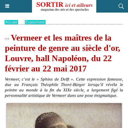
Accueil
>
Expositions
Vermeer et les maîtres de la
peinture de genre au siècle d'or,
Louvre, hall Napoléon, du 22
février au 22 mai 2017
Vermeer, c’est le « Sphinx de Delft ». Cette expression fameuse,
due au Français Théophile Thoré-Bürger lorsqu’il révéla le
peintre au monde à la fin du XIXe siècle, a largement figé la
personnalité artistique de Vermeer dans une pose énigmatique.