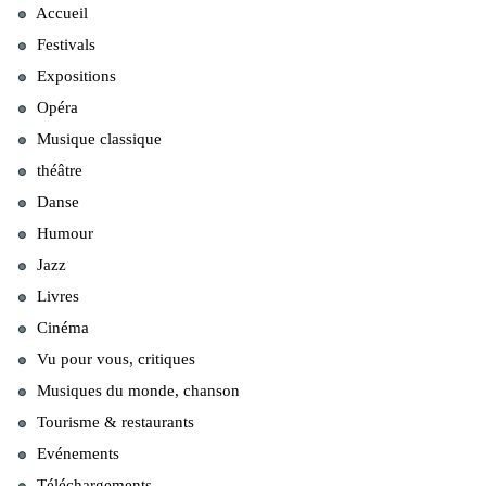
Accueil
Festivals
Expositions
Opéra
Musique classique
théâtre
Danse
Humour
Jazz
Livres
Cinéma
Vu pour vous, critiques
Musiques du monde, chanson
Tourisme & restaurants
Evénements
Téléchargements