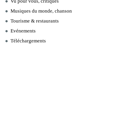
Vu pour vous, critiques
Musiques du monde, chanson
Tourisme & restaurants
Evénements
Téléchargements