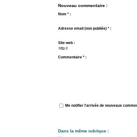
Nouveau commentaire :
Nom * :
Adresse email (non publiée) * :
Site web :
Commentaire * :
Me notifier l'arrivée de nouveaux comme
Dans la même rubrique :