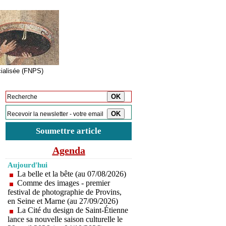
cialisée (FNPS)
Inscription à la newsletter
Soumettre article
Agenda
Aujourd'hui
La belle et la bête (au 07/08/2026)
Comme des images - premier
festival de photographie de Provins,
en Seine et Marne (au 27/09/2026)
La Cité du design de Saint-Étienne
lance sa nouvelle saison culturelle le