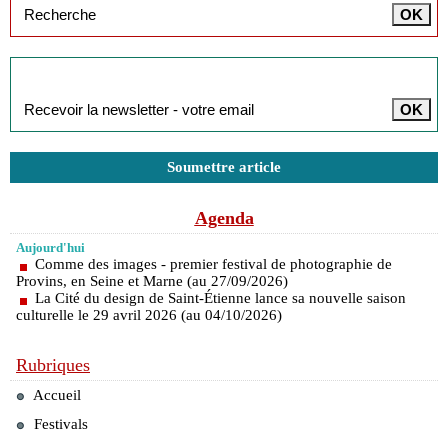
Inscription à la newsletter
Soumettre article
Agenda
Aujourd'hui
Comme des images - premier festival de photographie de
Provins, en Seine et Marne (au 27/09/2026)
La Cité du design de Saint-Étienne lance sa nouvelle saison
culturelle le 29 avril 2026 (au 04/10/2026)
Rubriques
Accueil
Festivals