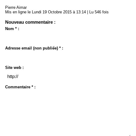
Pierre Aimar
Mis en ligne le Lundi 19 Octobre 2015 à 13:14 | Lu 546 fois
Nouveau commentaire :
Nom * :
Adresse email (non publiée) * :
Site web :
Commentaire * :