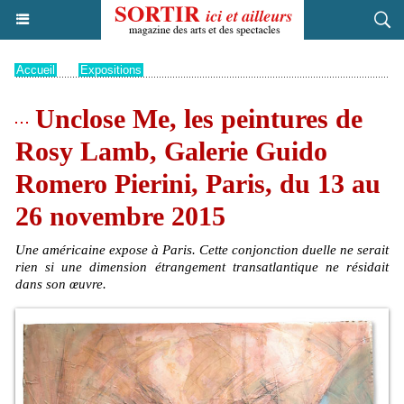
Accueil
>
Expositions
Unclose Me, les peintures de
Rosy Lamb, Galerie Guido
Romero Pierini, Paris, du 13 au
26 novembre 2015
Une américaine expose à Paris. Cette conjonction duelle ne serait
rien si une dimension étrangement transatlantique ne résidait
dans son œuvre.