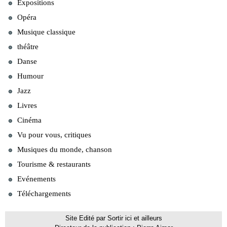
Expositions
Opéra
Musique classique
théâtre
Danse
Humour
Jazz
Livres
Cinéma
Vu pour vous, critiques
Musiques du monde, chanson
Tourisme & restaurants
Evénements
Téléchargements
Site Edité par Sortir ici et ailleurs