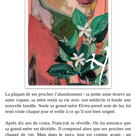
La plupart de ses proches l’abandonnent : sa petite amie trouve un
autre copain, sa mère refait sa vie avec son médecin et fonde une
nouvelle famille. Seule sa grand-mère Elvira prend soin de lui, lui
rend visite chaque jour et veille à ce qu’il soit bien soigné.
Après dix ans de coma, Francysk se réveille. On lui annonce que
sa grand-mère est décédée. Il comprend alors que ses proches ont
changé de vie. Mais dans le pays, tout est comme avant : un