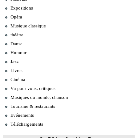
Expositions
Opéra
Musique classique
théâtre
Danse
Humour
Jazz
Livres
Cinéma
Vu pour vous, critiques
Musiques du monde, chanson
Tourisme & restaurants
Evénements
Téléchargements