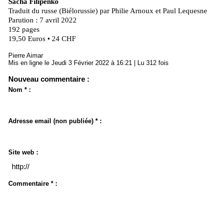
Sacha Filipenko
Traduit du russe (Biélorussie) par Philie Arnoux et Paul Lequesne
Parution : 7 avril 2022
192 pages
19,50 Euros • 24 CHF
Pierre Aimar
Mis en ligne le Jeudi 3 Février 2022 à 16:21 | Lu 312 fois
Nouveau commentaire :
Nom * :
Adresse email (non publiée) * :
Site web :
Commentaire * :