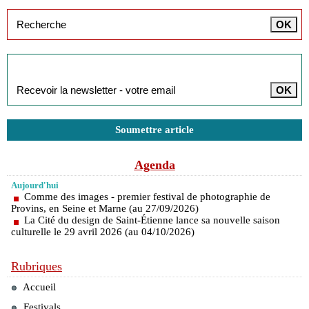
Inscription à la newsletter
Soumettre article
Agenda
Aujourd'hui
Comme des images - premier festival de photographie de
Provins, en Seine et Marne (au 27/09/2026)
La Cité du design de Saint-Étienne lance sa nouvelle saison
culturelle le 29 avril 2026 (au 04/10/2026)
Rubriques
Accueil
Festivals