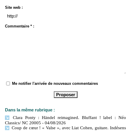
Site web :
Commentaire * :
Me notifier l'arrivée de nouveaux commentaires
Dans la même rubrique :
Clara Ponty : Händel reimagined. Bluffant ! label : Néo
Classics/ NC 20005
- 04/08/2026
Coup de cœur ! « Valse », avec Liat Cohen, guitare. Indésens