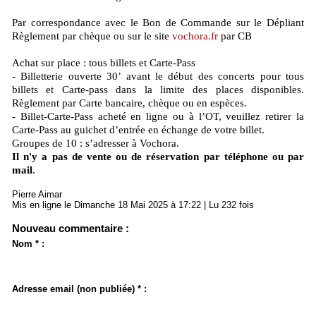
Par correspondance avec le Bon de Commande sur le Dépliant
Règlement par chèque ou sur le site
vochora.fr
par CB
Achat sur place : tous billets et Carte-Pass
- Billetterie ouverte 30’ avant le début des concerts pour tous
billets et Carte-pass dans la limite des places disponibles.
Règlement par Carte bancaire, chèque ou en espèces.
- Billet-Carte-Pass acheté en ligne ou à l’OT, veuillez retirer la
Carte-Pass au guichet d’entrée en échange de votre billet.
Groupes de 10 : s’adresser à Vochora.
Il n'y a pas de vente ou de réservation par téléphone ou par
mail
.
Pierre Aimar
Mis en ligne le Dimanche 18 Mai 2025 à 17:22 | Lu 232 fois
Nouveau commentaire :
Nom * :
Adresse email (non publiée) * :