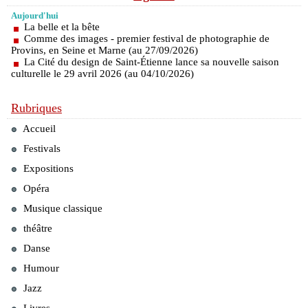
Aujourd'hui
La belle et la bête
Comme des images - premier festival de photographie de
Provins, en Seine et Marne (au 27/09/2026)
La Cité du design de Saint-Étienne lance sa nouvelle saison
culturelle le 29 avril 2026 (au 04/10/2026)
Rubriques
Accueil
Festivals
Expositions
Opéra
Musique classique
théâtre
Danse
Humour
Jazz