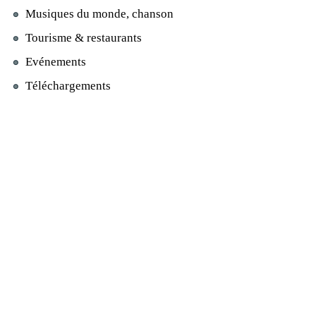
Musiques du monde, chanson
Tourisme & restaurants
Evénements
Téléchargements