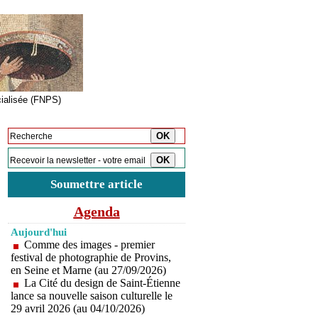
cialisée (FNPS)
Inscription à la newsletter
Soumettre article
Agenda
Aujourd'hui
Comme des images - premier
festival de photographie de Provins,
en Seine et Marne (au 27/09/2026)
La Cité du design de Saint-Étienne
lance sa nouvelle saison culturelle le
29 avril 2026 (au 04/10/2026)