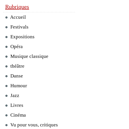
Rubriques
Accueil
Festivals
Expositions
Opéra
Musique classique
théâtre
Danse
Humour
Jazz
Livres
Cinéma
Vu pour vous, critiques