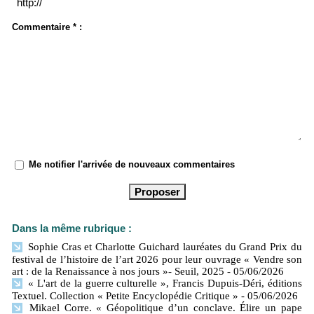
Commentaire * :
Me notifier l'arrivée de nouveaux commentaires
Dans la même rubrique :
Sophie Cras et Charlotte Guichard lauréates du Grand Prix du
festival de l’histoire de l’art 2026 pour leur ouvrage « Vendre son
art : de la Renaissance à nos jours »- Seuil, 2025
- 05/06/2026
« L'art de la guerre culturelle », Francis Dupuis-Déri, éditions
Textuel. Collection « Petite Encyclopédie Critique »
- 05/06/2026
Mikael Corre. « Géopolitique d’un conclave. Élire un pape