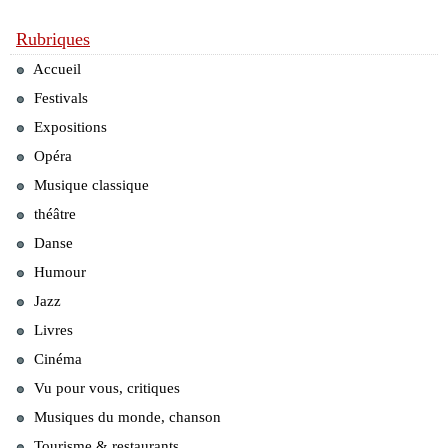
Rubriques
Accueil
Festivals
Expositions
Opéra
Musique classique
théâtre
Danse
Humour
Jazz
Livres
Cinéma
Vu pour vous, critiques
Musiques du monde, chanson
Tourisme & restaurants