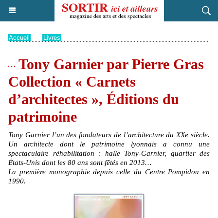
Accueil
>
Livres
Tony Garnier par Pierre Gras
Collection « Carnets
d’architectes », Éditions du
patrimoine
Tony Garnier l’un des fondateurs de l’architecture du XXe siècle.
Un architecte dont le patrimoine lyonnais a connu une
spectaculaire réhabilitation : halle Tony-Garnier, quartier des
États-Unis dont les 80 ans sont fêtés en 2013…
La première monographie depuis celle du Centre Pompidou en
1990.