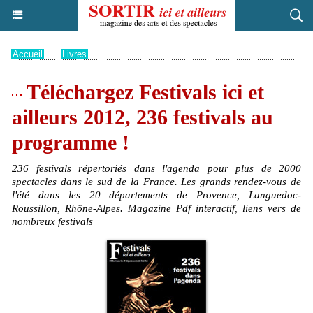
Accueil
>
Livres
Téléchargez Festivals ici et
ailleurs 2012, 236 festivals au
programme !
236 festivals répertoriés dans l'agenda pour plus de 2000
spectacles dans le sud de la France. Les grands rendez-vous de
l'été dans les 20 départements de Provence, Languedoc-
Roussillon, Rhône-Alpes. Magazine Pdf interactif, liens vers de
nombreux festivals