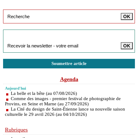
Inscription à la newsletter
Soumettre article
Agenda
Aujourd'hui
La belle et la bête (au 07/08/2026)
Comme des images - premier festival de photographie de
Provins, en Seine et Marne (au 27/09/2026)
La Cité du design de Saint-Étienne lance sa nouvelle saison
culturelle le 29 avril 2026 (au 04/10/2026)
Rubriques