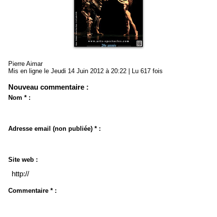
Pierre Aimar
Mis en ligne le Jeudi 14 Juin 2012 à 20:22 | Lu 617 fois
Nouveau commentaire :
Nom * :
Adresse email (non publiée) * :
Site web :
Commentaire * :