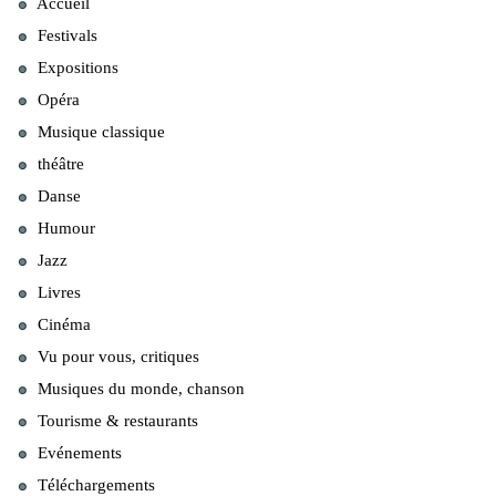
Accueil
Festivals
Expositions
Opéra
Musique classique
théâtre
Danse
Humour
Jazz
Livres
Cinéma
Vu pour vous, critiques
Musiques du monde, chanson
Tourisme & restaurants
Evénements
Téléchargements