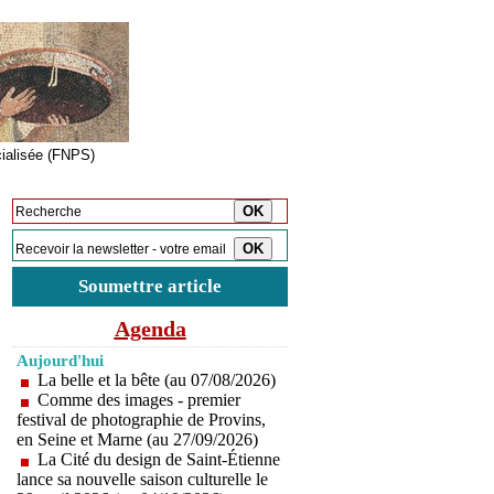
cialisée (FNPS)
Inscription à la newsletter
Soumettre article
Agenda
Aujourd'hui
La belle et la bête (au 07/08/2026)
Comme des images - premier
festival de photographie de Provins,
en Seine et Marne (au 27/09/2026)
La Cité du design de Saint-Étienne
lance sa nouvelle saison culturelle le