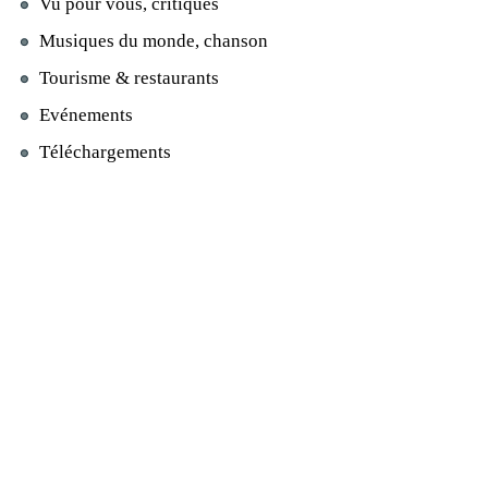
Vu pour vous, critiques
Musiques du monde, chanson
Tourisme & restaurants
Evénements
Téléchargements