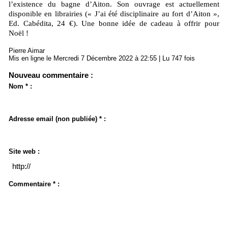
l’existence du bagne d’Aiton. Son ouvrage est actuellement
disponible en librairies (« J’ai été disciplinaire au fort d’Aiton »,
Ed. Cabédita, 24 €). Une bonne idée de cadeau à offrir pour
Noël !
Pierre Aimar
Mis en ligne le Mercredi 7 Décembre 2022 à 22:55 | Lu 747 fois
Nouveau commentaire :
Nom * :
Adresse email (non publiée) * :
Site web :
Commentaire * :