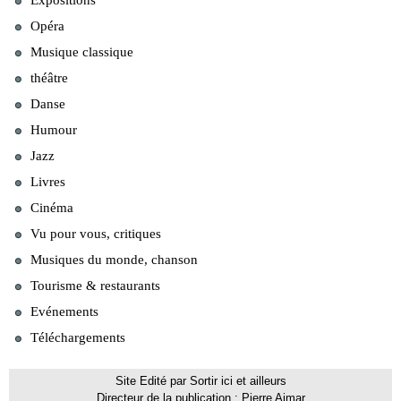
Expositions
Opéra
Musique classique
théâtre
Danse
Humour
Jazz
Livres
Cinéma
Vu pour vous, critiques
Musiques du monde, chanson
Tourisme & restaurants
Evénements
Téléchargements
Site Edité par Sortir ici et ailleurs
Directeur de la publication : Pierre Aimar