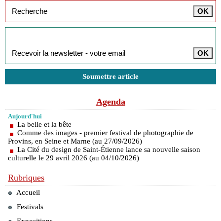
Inscription à la newsletter
Soumettre article
Agenda
Aujourd'hui
La belle et la bête
Comme des images - premier festival de photographie de
Provins, en Seine et Marne (au 27/09/2026)
La Cité du design de Saint-Étienne lance sa nouvelle saison
culturelle le 29 avril 2026 (au 04/10/2026)
Rubriques
Accueil
Festivals