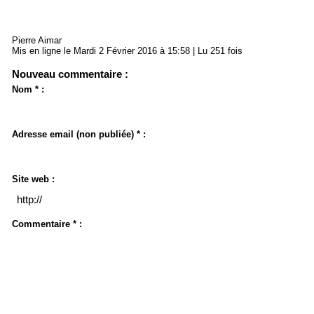
Pierre Aimar
Mis en ligne le Mardi 2 Février 2016 à 15:58 | Lu 251 fois
Nouveau commentaire :
Nom * :
Adresse email (non publiée) * :
Site web :
Commentaire * :