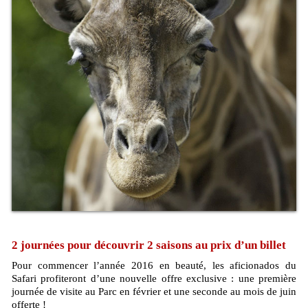
2 journées pour découvrir 2 saisons au prix d’un billet
Pour commencer l’année 2016 en beauté, les aficionados du
Safari profiteront d’une nouvelle offre exclusive : une première
journée de visite au Parc en février et une seconde au mois de juin
offerte !