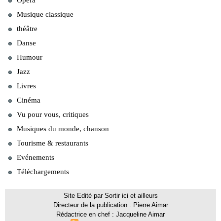
Opéra
Musique classique
théâtre
Danse
Humour
Jazz
Livres
Cinéma
Vu pour vous, critiques
Musiques du monde, chanson
Tourisme & restaurants
Evénements
Téléchargements
Site Edité par Sortir ici et ailleurs
Directeur de la publication : Pierre Aimar
Rédactrice en chef : Jacqueline Aimar