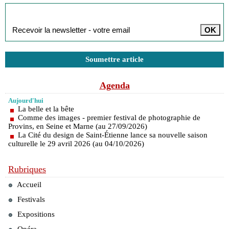
Inscription à la newsletter
Soumettre article
Agenda
Aujourd'hui
La belle et la bête
Comme des images - premier festival de photographie de
Provins, en Seine et Marne (au 27/09/2026)
La Cité du design de Saint-Étienne lance sa nouvelle saison
culturelle le 29 avril 2026 (au 04/10/2026)
Rubriques
Accueil
Festivals
Expositions