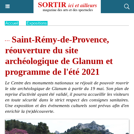
Accueil
>
Expositions
Saint-Rémy-de-Provence,
réouverture du site
archéologique de Glanum et
programme de l'été 2021
Le Centre des monuments nationaux se réjouit de pouvoir rouvrir
le site archéologique de Glanum à partir du 19 mai. Son plan de
reprise d'activité ayant été validé, il pourra accueillir les visiteurs
en toute sécurité dans le strict respect des consignes sanitaires.
Une exposition et des événements culturels sont prévus afin d'en
enrichir la (re)découverte.