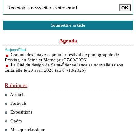
Soumettre article
Agenda
Aujourd'hui
Comme des images - premier festival de photographie de
Provins, en Seine et Marne (au 27/09/2026)
La Cité du design de Saint-Étienne lance sa nouvelle saison
culturelle le 29 avril 2026 (au 04/10/2026)
Rubriques
Accueil
Festivals
Expositions
Opéra
Musique classique