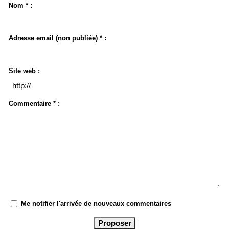
Nom * :
Adresse email (non publiée) * :
Site web :
Commentaire * :
Me notifier l'arrivée de nouveaux commentaires