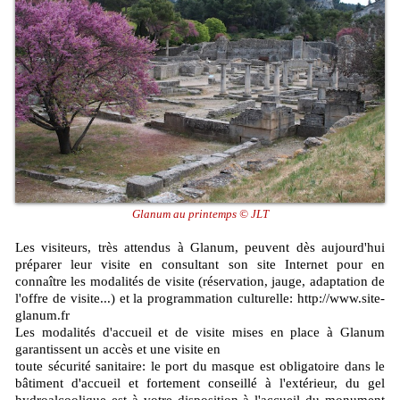
Glanum au printemps © JLT
Les visiteurs, très attendus à Glanum, peuvent dès aujourd'hui
préparer leur visite en consultant son site Internet pour en
connaître les modalités de visite (réservation, jauge, adaptation de
l'offre de visite...) et la programmation culturelle: http://www.site-
glanum.fr
Les modalités d'accueil et de visite mises en place à Glanum
garantissent un accès et une visite en
toute sécurité sanitaire: le port du masque est obligatoire dans le
bâtiment d'accueil et fortement conseillé à l'extérieur, du gel