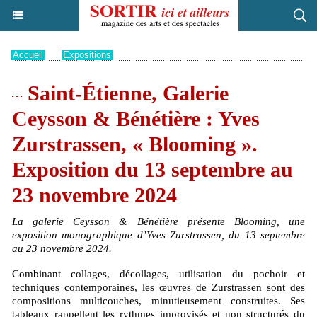
Accueil
>
Expositions
Saint-Étienne, Galerie
Ceysson & Bénétière : Yves
Zurstrassen, « Blooming ».
Exposition du 13 septembre au
23 novembre 2024
La galerie Ceysson & Bénétière présente Blooming, une
exposition monographique d’Yves Zurstrassen, du 13 septembre
au 23 novembre 2024.
Combinant collages, décollages, utilisation du pochoir et
techniques contemporaines, les œuvres de Zurstrassen sont des
compositions multicouches, minutieusement construites. Ses
tableaux rappellent les rythmes improvisés et non structurés du