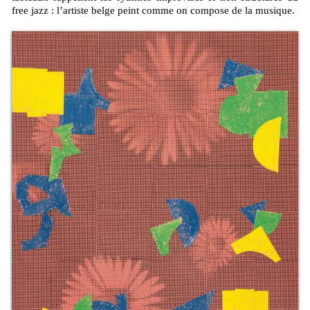
free jazz : l’artiste belge peint comme on compose de la musique.