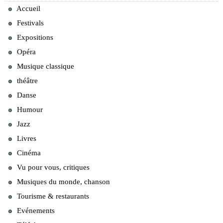
Accueil
Festivals
Expositions
Opéra
Musique classique
théâtre
Danse
Humour
Jazz
Livres
Cinéma
Vu pour vous, critiques
Musiques du monde, chanson
Tourisme & restaurants
Evénements