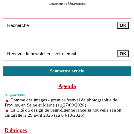
Evénements
|
Téléchargements
Inscription à la newsletter
Soumettre article
Agenda
Aujourd'hui
Comme des images - premier festival de photographie de
Provins, en Seine et Marne (au 27/09/2026)
La Cité du design de Saint-Étienne lance sa nouvelle saison
culturelle le 29 avril 2026 (au 04/10/2026)
Rubriques