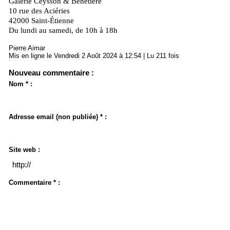
Galerie Ceysson & Bénétière
10 rue des Aciéries
42000 Saint-Étienne
Du lundi au samedi, de 10h à 18h
Pierre Aimar
Mis en ligne le Vendredi 2 Août 2024 à 12:54 | Lu 211 fois
Nouveau commentaire :
Nom * :
Adresse email (non publiée) * :
Site web :
Commentaire * :