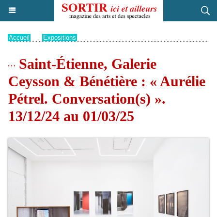
Accueil
>
Expositions
Saint-Étienne, Galerie
Ceysson & Bénétière : « Aurélie
Pétrel. Conversation(s) ».
13/12/24 au 01/03/25