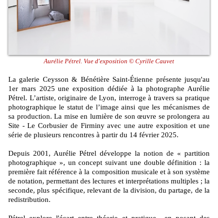
Aurélie Pétrel. Vue d'exposition © Cyrille Cauvet
La galerie Ceysson & Bénétière Saint-Étienne présente jusqu'au
1er mars 2025 une exposition dédiée à la photographe Aurélie
Pétrel. L’artiste, originaire de Lyon, interroge à travers sa pratique
photographique le statut de l’image ainsi que les mécanismes de
sa production. La mise en lumière de son œuvre se prolongera au
Site - Le Corbusier de Firminy avec une autre exposition et une
série de plusieurs rencontres à partir du 14 février 2025.
Depuis 2001, Aurélie Pétrel développe la notion de « partition
photographique », un concept suivant une double définition : la
première fait référence à la composition musicale et à son système
de notation, permettant des lectures et interprétations multiples ; la
seconde, plus spécifique, relevant de la division, du partage, de la
redistribution.