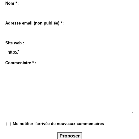
Nom * :
Adresse email (non publiée) * :
Site web :
Commentaire * :
Me notifier l'arrivée de nouveaux commentaires