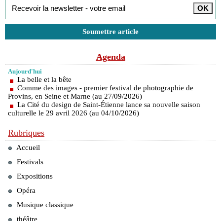
Soumettre article
Agenda
Aujourd'hui
La belle et la bête
Comme des images - premier festival de photographie de
Provins, en Seine et Marne (au 27/09/2026)
La Cité du design de Saint-Étienne lance sa nouvelle saison
culturelle le 29 avril 2026 (au 04/10/2026)
Rubriques
Accueil
Festivals
Expositions
Opéra
Musique classique
théâtre