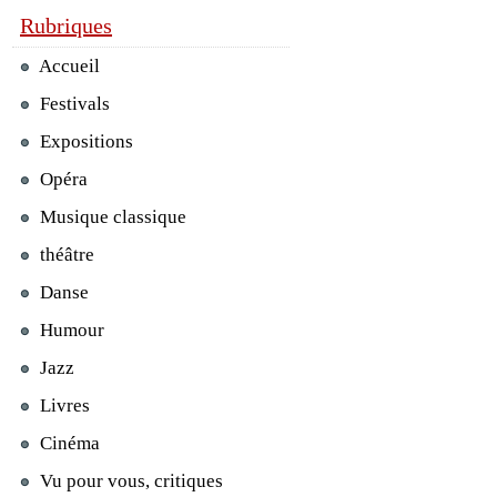
Rubriques
Accueil
Festivals
Expositions
Opéra
Musique classique
théâtre
Danse
Humour
Jazz
Livres
Cinéma
Vu pour vous, critiques