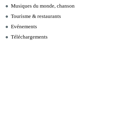
Musiques du monde, chanson
Tourisme & restaurants
Evénements
Téléchargements