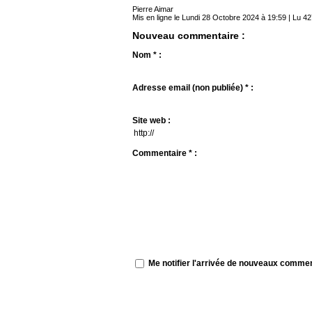
Pierre Aimar
Mis en ligne le Lundi 28 Octobre 2024 à 19:59 | Lu 42
Nouveau commentaire :
Nom * :
Adresse email (non publiée) * :
Site web :
Commentaire * :
Me notifier l'arrivée de nouveaux comme