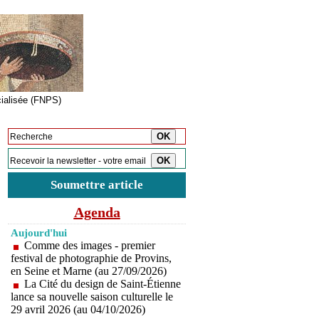
cialisée (FNPS)
Inscription à la newsletter
Soumettre article
Agenda
Aujourd'hui
Comme des images - premier
festival de photographie de Provins,
en Seine et Marne (au 27/09/2026)
La Cité du design de Saint-Étienne
lance sa nouvelle saison culturelle le
29 avril 2026 (au 04/10/2026)