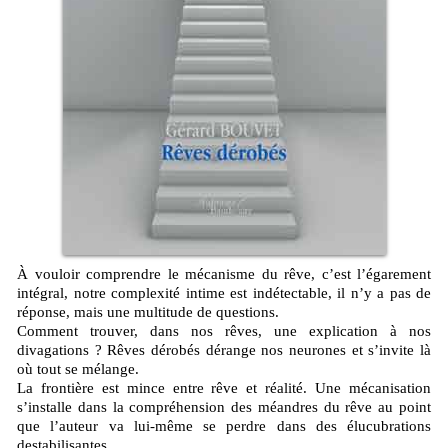
À vouloir comprendre le mécanisme du rêve, c’est l’égarement
intégral, notre complexité intime est indétectable, il n’y a pas de
réponse, mais une multitude de questions.
Comment trouver, dans nos rêves, une explication à nos
divagations ? Rêves dérobés dérange nos neurones et s’invite là
où tout se mélange.
La frontière est mince entre rêve et réalité. Une mécanisation
s’installe dans la compréhension des méandres du rêve au point
que l’auteur va lui-même se perdre dans des élucubrations
destabilisantes.