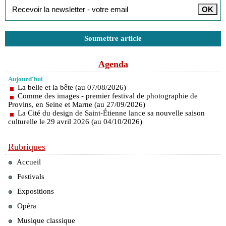
Soumettre article
Agenda
Aujourd'hui
La belle et la bête (au 07/08/2026)
Comme des images - premier festival de photographie de
Provins, en Seine et Marne (au 27/09/2026)
La Cité du design de Saint-Étienne lance sa nouvelle saison
culturelle le 29 avril 2026 (au 04/10/2026)
Rubriques
Accueil
Festivals
Expositions
Opéra
Musique classique