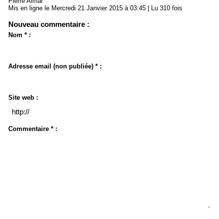
Pierre Aimar
Mis en ligne le Mercredi 21 Janvier 2015 à 03:45 | Lu 310 fois
Nouveau commentaire :
Nom * :
Adresse email (non publiée) * :
Site web :
Commentaire * :