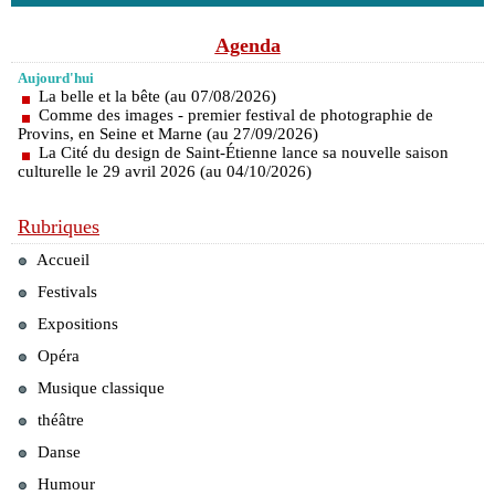
Agenda
Aujourd'hui
La belle et la bête (au 07/08/2026)
Comme des images - premier festival de photographie de
Provins, en Seine et Marne (au 27/09/2026)
La Cité du design de Saint-Étienne lance sa nouvelle saison
culturelle le 29 avril 2026 (au 04/10/2026)
Rubriques
Accueil
Festivals
Expositions
Opéra
Musique classique
théâtre
Danse
Humour