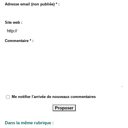
Adresse email (non publiée) * :
Site web :
Commentaire * :
Me notifier l'arrivée de nouveaux commentaires
Dans la même rubrique :