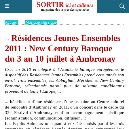
Accueil
>
Musique classique
Résidences Jeunes Ensembles
2011 : New Century Baroque
du 3 au 10 juillet à Ambronay
Créé en 2010 et intégré à l’Académie baroque européenne, le
dispositif des Résidences Jeunes Ensembles prend cette année son
envol. Trois ensembles, les Abbagliati, Méridien et New Century
Baroque, sélectionnés parmi plus de soixante candidatures
provenant de toute l’Europe, ...
... bénéficient d’une résidence d’une semaine au Centre culturel
de rencontre d’Ambronay en 2011, d'un concert dans le cadre du
32e Festival d'Ambronay et d’un accompagnement spécifique
(administration, communication, diffusion…).
Les Esprits Animaux ont quant à eux été choisis parmi les trois