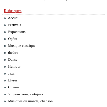
Rubriques
Accueil
Festivals
Expositions
Opéra
Musique classique
théâtre
Danse
Humour
Jazz
Livres
Cinéma
Vu pour vous, critiques
Musiques du monde, chanson