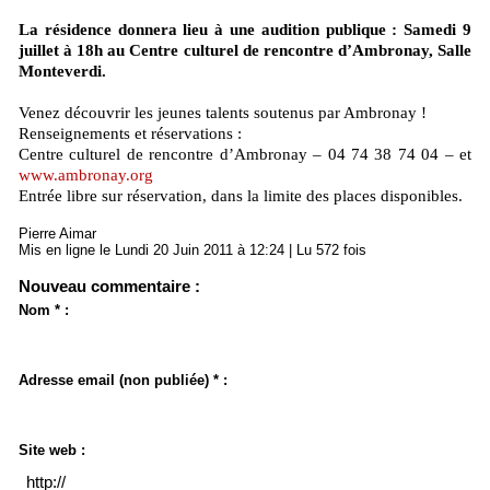
La résidence donnera lieu à une audition publique : Samedi 9
juillet à 18h au Centre culturel de rencontre d’Ambronay, Salle
Monteverdi.
Venez découvrir les jeunes talents soutenus par Ambronay !
Renseignements et réservations :
Centre culturel de rencontre d’Ambronay – 04 74 38 74 04 – et
www.ambronay.org
Entrée libre sur réservation, dans la limite des places disponibles.
Pierre Aimar
Mis en ligne le Lundi 20 Juin 2011 à 12:24 | Lu 572 fois
Nouveau commentaire :
Nom * :
Adresse email (non publiée) * :
Site web :