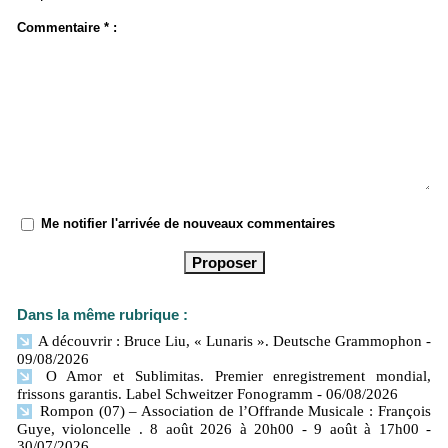
Commentaire * :
Me notifier l'arrivée de nouveaux commentaires
Dans la même rubrique :
A découvrir : Bruce Liu, « Lunaris ». Deutsche Grammophon
-
09/08/2026
O Amor et Sublimitas. Premier enregistrement mondial,
frissons garantis. Label Schweitzer Fonogramm
- 06/08/2026
Rompon (07) – Association de l’Offrande Musicale : François
Guye, violoncelle . 8 août 2026 à 20h00 - 9 août à 17h00
-
30/07/2026