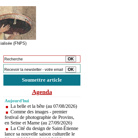
cialisée (FNPS)
Inscription à la newsletter
Soumettre article
Agenda
Aujourd'hui
La belle et la bête (au 07/08/2026)
Comme des images - premier
festival de photographie de Provins,
en Seine et Marne (au 27/09/2026)
La Cité du design de Saint-Étienne
lance sa nouvelle saison culturelle le