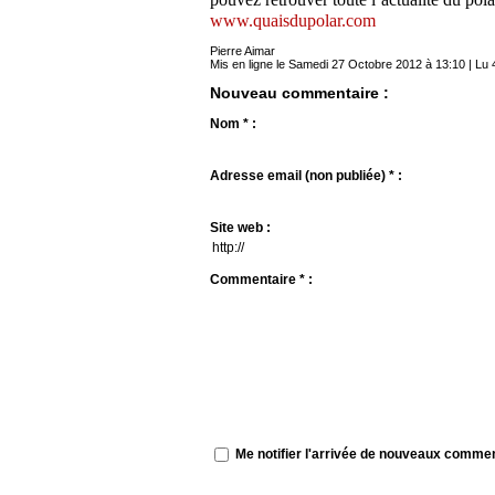
www.quaisdupolar.com
Pierre Aimar
Mis en ligne le Samedi 27 Octobre 2012 à 13:10 | Lu 
Nouveau commentaire :
Nom * :
Adresse email (non publiée) * :
Site web :
Commentaire * :
Me notifier l'arrivée de nouveaux comme