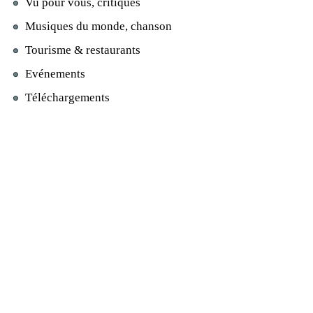
Vu pour vous, critiques
Musiques du monde, chanson
Tourisme & restaurants
Evénements
Téléchargements