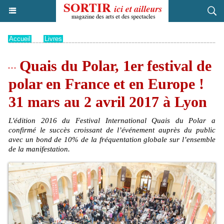
Accueil
>
Livres
Quais du Polar, 1er festival de
polar en France et en Europe !
31 mars au 2 avril 2017 à Lyon
L'édition 2016 du Festival International Quais du Polar a
confirmé le succès croissant de l’événement auprès du public
avec un bond de 10% de la fréquentation globale sur l’ensemble
de la manifestation.