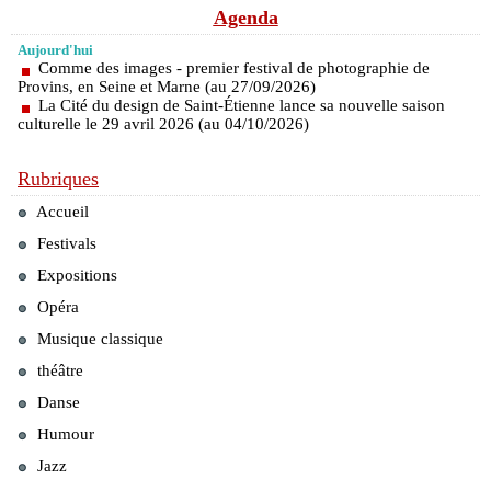
Agenda
Aujourd'hui
Comme des images - premier festival de photographie de
Provins, en Seine et Marne (au 27/09/2026)
La Cité du design de Saint-Étienne lance sa nouvelle saison
culturelle le 29 avril 2026 (au 04/10/2026)
Rubriques
Accueil
Festivals
Expositions
Opéra
Musique classique
théâtre
Danse
Humour
Jazz