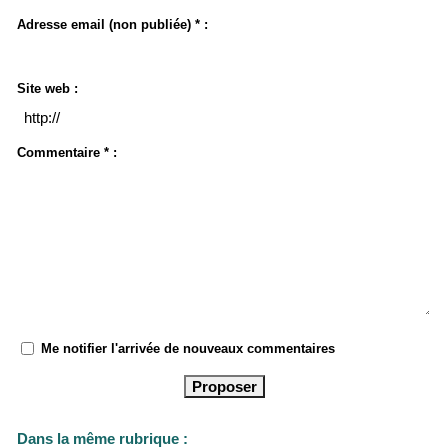
Adresse email (non publiée) * :
Site web :
Commentaire * :
Me notifier l'arrivée de nouveaux commentaires
Dans la même rubrique :