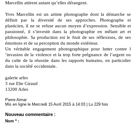
Marcellin attirent autant qu’elles dérangent.
Yves Marcellin est un artiste photographe dont la démarche se
définit par la diversité de ses approches. Photographe et
plasticien, il ne se refuse aucun moyen d’expression. Sensible et
passionné, il s’investit dans la photographie en mêlant art et
philosophie. Sa production est le fruit de ses réflexions, de ses
émotions et de sa perception du monde extérieur.
Un véritable engagement photographique pour lutter contre l
’invasion de la violence et la trop forte prégnance de l’argent ou
du culte de la réussite dans les rapports humains, en particulier
dans la société occidentale.
galerie arles
3 rue Elie Giraud
13200 Arles
Pierre Aimar
Mis en ligne le Mercredi 15 Avril 2015 à 14:03 | Lu 229 fois
Nouveau commentaire :
Nom * :