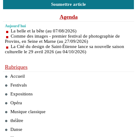
Soumettre article
Agenda
Aujourd'hui
La belle et la bête (au 07/08/2026)
Comme des images - premier festival de photographie de
Provins, en Seine et Marne (au 27/09/2026)
La Cité du design de Saint-Étienne lance sa nouvelle saison
culturelle le 29 avril 2026 (au 04/10/2026)
Rubriques
Accueil
Festivals
Expositions
Opéra
Musique classique
théâtre
Danse