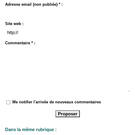
Adresse email (non publiée) * :
Site web :
Commentaire * :
Me notifier l'arrivée de nouveaux commentaires
Dans la même rubrique :