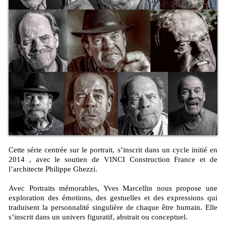
Cette série centrée sur le portrait, s’inscrit dans un cycle initié en
2014 , avec le soutien de VINCI Construction France et de
l’architecte Philippe Ghezzi.
Avec Portraits mémorables, Yves Marcellin nous propose une
exploration des émotions, des gestuelles et des expressions qui
traduisent la personnalité singulière de chaque être humain. Elle
s’inscrit dans un univers figuratif, abstrait ou conceptuel.