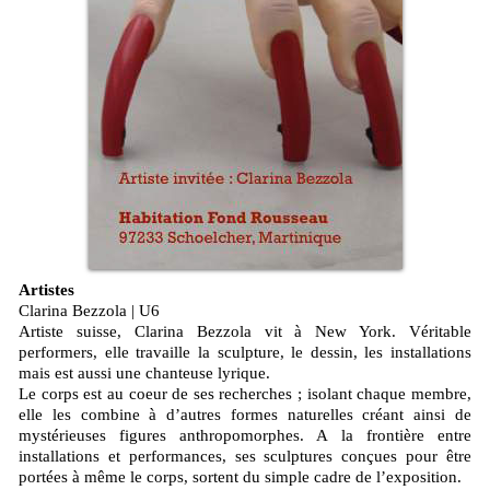
Artistes
Clarina Bezzola | U6
Artiste suisse, Clarina Bezzola vit à New York. Véritable
performers, elle travaille la sculpture, le dessin, les installations
mais est aussi une chanteuse lyrique.
Le corps est au coeur de ses recherches ; isolant chaque membre,
elle les combine à d’autres formes naturelles créant ainsi de
mystérieuses figures anthropomorphes. A la frontière entre
installations et performances, ses sculptures conçues pour être
portées à même le corps, sortent du simple cadre de l’exposition.