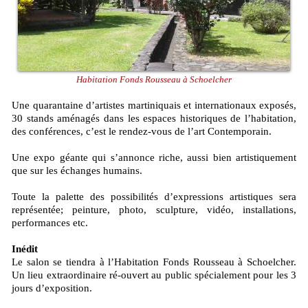
Habitation Fonds Rousseau à Schoelcher
Une quarantaine d’artistes martiniquais et internationaux exposés,
30 stands aménagés dans les espaces historiques de l’habitation,
des conférences, c’est le rendez-vous de l’art Contemporain.
Une expo géante qui s’annonce riche, aussi bien artistiquement
que sur les échanges humains.
Toute la palette des possibilités d’expressions artistiques sera
représentée; peinture, photo, sculpture, vidéo, installations,
performances etc.
Inédit
Le salon se tiendra à l’Habitation Fonds Rousseau à Schoelcher.
Un lieu extraordinaire ré-ouvert au public spécialement pour les 3
jours d’exposition.