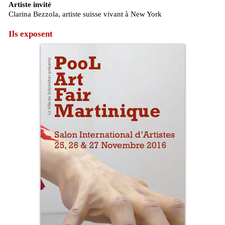
Artiste invité
Clarina Bezzola, artiste suisse vivant à New York
Ils exposent