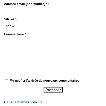
Adresse email (non publiée) * :
Site web :
Commentaire * :
Me notifier l'arrivée de nouveaux commentaires
Dans la même rubrique :