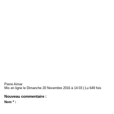
Pierre Aimar
Mis en ligne le Dimanche 20 Novembre 2016 à 14:03 | Lu 649 fois
Nouveau commentaire :
Nom * :