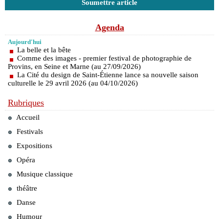
Soumettre article
Agenda
Aujourd'hui
La belle et la bête
Comme des images - premier festival de photographie de
Provins, en Seine et Marne (au 27/09/2026)
La Cité du design de Saint-Étienne lance sa nouvelle saison
culturelle le 29 avril 2026 (au 04/10/2026)
Rubriques
Accueil
Festivals
Expositions
Opéra
Musique classique
théâtre
Danse
Humour