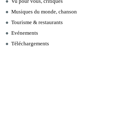
Vu pour vous, critiques
Musiques du monde, chanson
Tourisme & restaurants
Evénements
Téléchargements