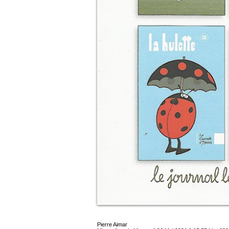
Pierre Aimar