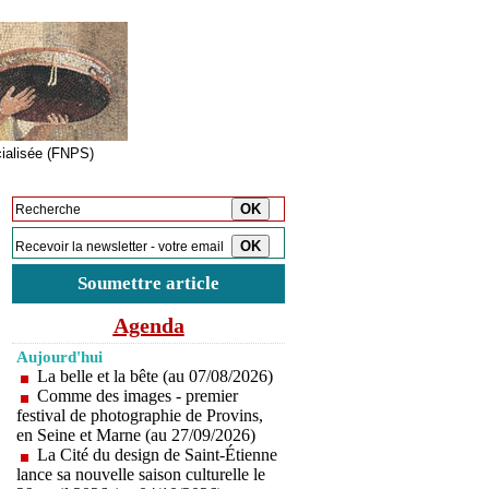
cialisée (FNPS)
Inscription à la newsletter
Soumettre article
Agenda
Aujourd'hui
La belle et la bête (au 07/08/2026)
Comme des images - premier
festival de photographie de Provins,
en Seine et Marne (au 27/09/2026)
La Cité du design de Saint-Étienne
lance sa nouvelle saison culturelle le