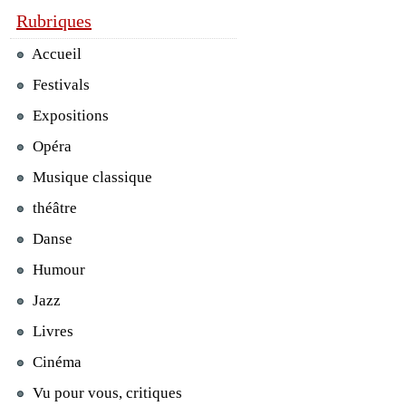
Rubriques
Accueil
Festivals
Expositions
Opéra
Musique classique
théâtre
Danse
Humour
Jazz
Livres
Cinéma
Vu pour vous, critiques