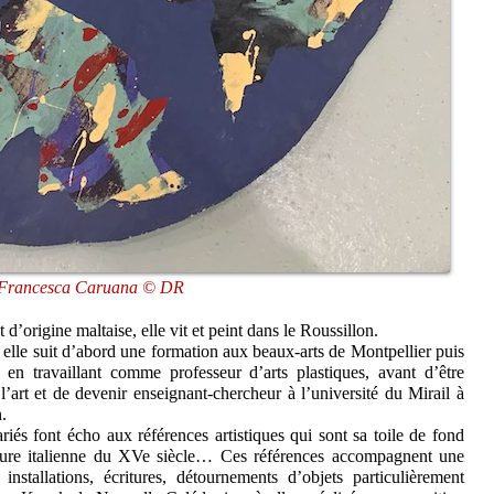
Francesca Caruana © DR
’origine maltaise, elle vit et peint dans le Roussillon.
elle suit d’abord une formation aux beaux-arts de Montpellier puis
 en travaillant comme professeur d’arts plastiques, avant d’être
l’art et de devenir enseignant-chercheur à l’université du Mirail à
.
riés font écho aux références artistiques qui sont sa toile de fond
ture italienne du XVe siècle… Ces références accompagnent une
 installations, écritures, détournements d’objets particulièrement