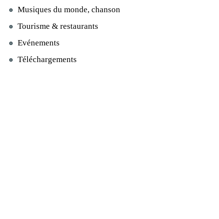
Musiques du monde, chanson
Tourisme & restaurants
Evénements
Téléchargements