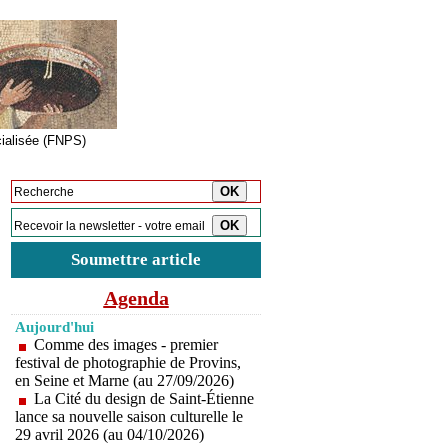
cialisée (FNPS)
Inscription à la newsletter
Soumettre article
Agenda
Aujourd'hui
Comme des images - premier
festival de photographie de Provins,
en Seine et Marne (au 27/09/2026)
La Cité du design de Saint-Étienne
lance sa nouvelle saison culturelle le
29 avril 2026 (au 04/10/2026)