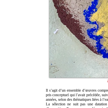
Il s’agit d’un ensemble d’œuvres compren
pris conceptuel qui l’avait précédée, sui
années, selon des thématiques liées à l’ea
La sélection ne suit pas une datatio