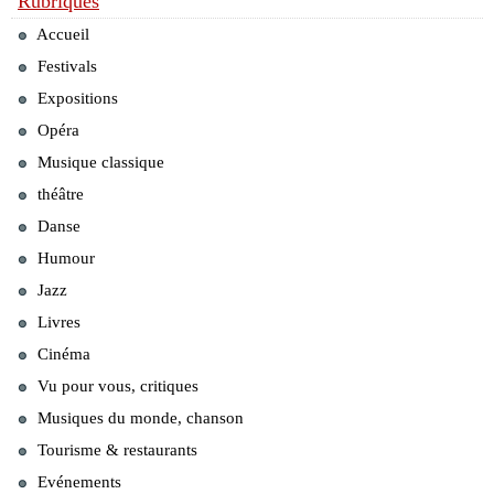
Rubriques
Accueil
Festivals
Expositions
Opéra
Musique classique
théâtre
Danse
Humour
Jazz
Livres
Cinéma
Vu pour vous, critiques
Musiques du monde, chanson
Tourisme & restaurants
Evénements