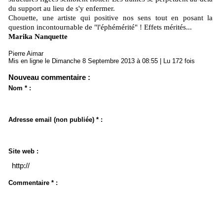
du support au lieu de s'y enfermer.
Chouette, une artiste qui positive nos sens tout en posant la
question incontournable de "l'éphémérité" ! Effets mérités...
Marika Nanquette
Pierre Aimar
Mis en ligne le Dimanche 8 Septembre 2013 à 08:55 | Lu 172 fois
Nouveau commentaire :
Nom * :
Adresse email (non publiée) * :
Site web :
Commentaire * :