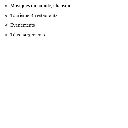
Musiques du monde, chanson
Tourisme & restaurants
Evénements
Téléchargements