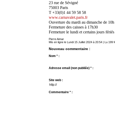
23 rue de Sévigné
75003 Paris
T +33(0)1 44 59 58 58
www.carnavalet.paris.fr
Ouverture du mardi au dimanche de 10h
Fermeture des caisses à 17h30
Fermeture le lundi et certains jours fériés
Pierre Aimar
Mis en ligne le Lundi 15 Juillet 2024 à 20:54 | Lu 199 f
Nouveau commentaire :
Nom * :
Adresse email (non publiée) * :
Site web :
Commentaire * :