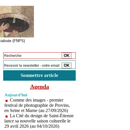
cialisée (FNPS)
Inscription à la newsletter
Soumettre article
Agenda
Aujourd'hui
Comme des images - premier
festival de photographie de Provins,
en Seine et Marne (au 27/09/2026)
La Cité du design de Saint-Étienne
lance sa nouvelle saison culturelle le
29 avril 2026 (au 04/10/2026)