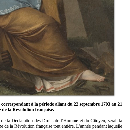
n, correspondant à la période allant du 22 septembre 1793 au 21
 de la Révolution française.
t de la Déclaration des Droits de l’Homme et du Citoyen, serait la
e de la Révolution française tout entière. L’année pendant laquelle