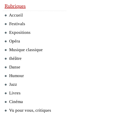
Rubriques
Accueil
Festivals
Expositions
Opéra
Musique classique
théâtre
Danse
Humour
Jazz
Livres
Cinéma
Vu pour vous, critiques