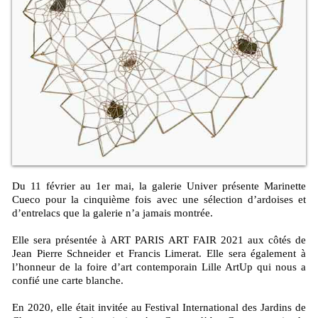
Du 11 février au 1er mai, la galerie Univer présente Marinette
Cueco pour la cinquième fois avec une sélection d’ardoises et
d’entrelacs que la galerie n’a jamais montrée.
Elle sera présentée à ART PARIS ART FAIR 2021 aux côtés de
Jean Pierre Schneider et Francis Limerat. Elle sera également à
l’honneur de la foire d’art contemporain Lille ArtUp qui nous a
confié une carte blanche.
En 2020, elle était invitée au Festival International des Jardins de