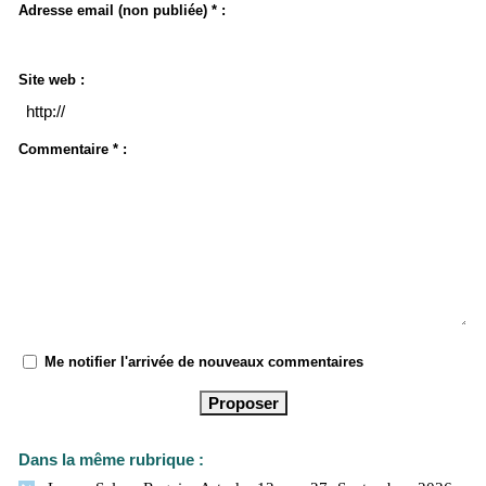
Adresse email (non publiée) * :
Site web :
Commentaire * :
Me notifier l'arrivée de nouveaux commentaires
Dans la même rubrique :