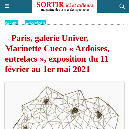
Accueil
>
Expositions
Paris, galerie Univer,
Marinette Cueco « Ardoises,
entrelacs », exposition du 11
février au 1er mai 2021