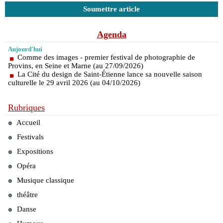
Soumettre article
Agenda
Aujourd'hui
Comme des images - premier festival de photographie de
Provins, en Seine et Marne (au 27/09/2026)
La Cité du design de Saint-Étienne lance sa nouvelle saison
culturelle le 29 avril 2026 (au 04/10/2026)
Rubriques
Accueil
Festivals
Expositions
Opéra
Musique classique
théâtre
Danse