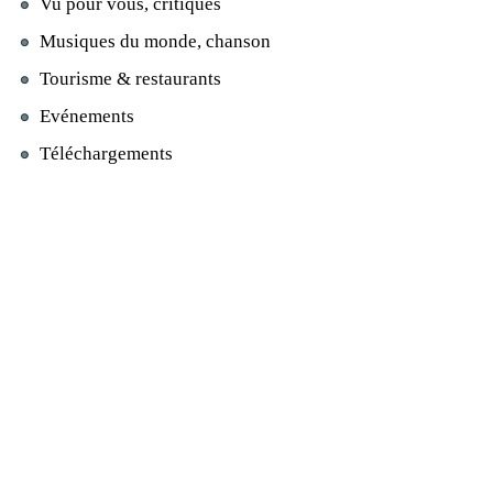
Vu pour vous, critiques
Musiques du monde, chanson
Tourisme & restaurants
Evénements
Téléchargements