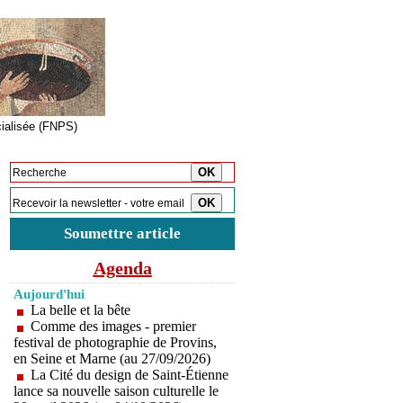
cialisée (FNPS)
Inscription à la newsletter
Soumettre article
Agenda
Aujourd'hui
La belle et la bête
Comme des images - premier
festival de photographie de Provins,
en Seine et Marne (au 27/09/2026)
La Cité du design de Saint-Étienne
lance sa nouvelle saison culturelle le