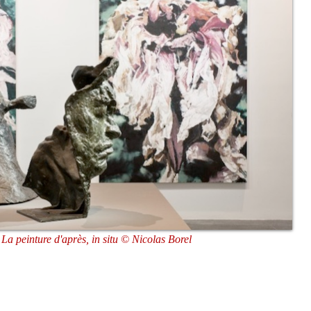
La peinture d'après, in situ © Nicolas Borel