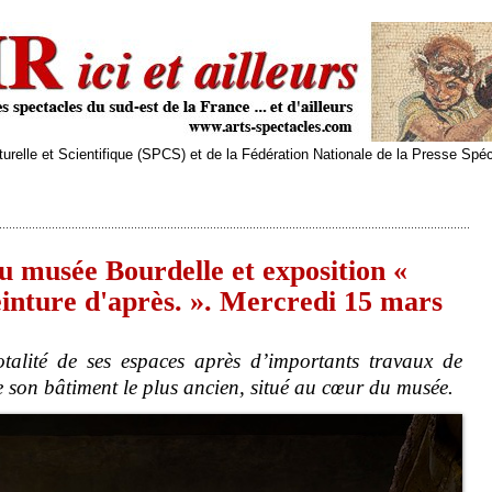
relle et Scientifique (SPCS) et de la Fédération Nationale de la Presse Spé
 musée Bourdelle et exposition «
inture d'après. ». Mercredi 15 mars
talité de ses espaces après d’importants travaux de
 son bâtiment le plus ancien, situé au cœur du musée.