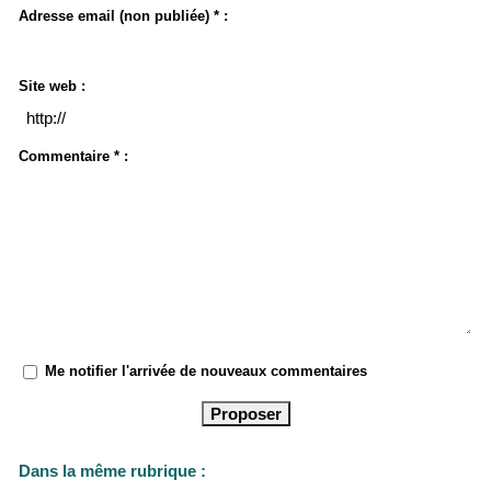
Adresse email (non publiée) * :
Site web :
Commentaire * :
Me notifier l'arrivée de nouveaux commentaires
Dans la même rubrique :