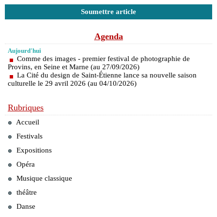
Soumettre article
Agenda
Aujourd'hui
Comme des images - premier festival de photographie de
Provins, en Seine et Marne (au 27/09/2026)
La Cité du design de Saint-Étienne lance sa nouvelle saison
culturelle le 29 avril 2026 (au 04/10/2026)
Rubriques
Accueil
Festivals
Expositions
Opéra
Musique classique
théâtre
Danse