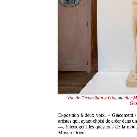
Vue de l'exposition « Giacometti / 
Gia
Exposition à deux voix, « Giacometti
artistes qui, ayant choisi de créer dans 
—, interrogent les questions de la moder
Moyen-Orient.