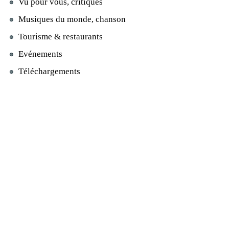
Vu pour vous, critiques
Musiques du monde, chanson
Tourisme & restaurants
Evénements
Téléchargements