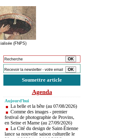
cialisée (FNPS)
Inscription à la newsletter
Soumettre article
Agenda
Aujourd'hui
La belle et la bête (au 07/08/2026)
Comme des images - premier
festival de photographie de Provins,
en Seine et Marne (au 27/09/2026)
La Cité du design de Saint-Étienne
lance sa nouvelle saison culturelle le