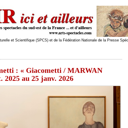
relle et Scientifique (SPCS) et de la Fédération Nationale de la Presse Spé
ometti : « Giacometti / MARWAN
. 2025 au 25 janv. 2026