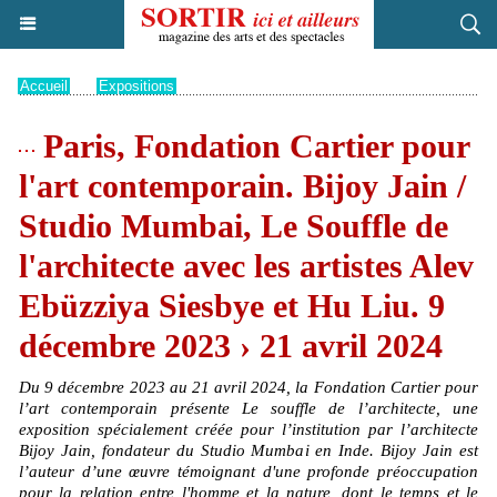
Accueil
>
Expositions
Paris, Fondation Cartier pour
l'art contemporain. Bijoy Jain /
Studio Mumbai, Le Souffle de
l'architecte avec les artistes Alev
Ebüzziya Siesbye et Hu Liu. 9
décembre 2023 › 21 avril 2024
Du 9 décembre 2023 au 21 avril 2024, la Fondation Cartier pour
l’art contemporain présente Le souffle de l’architecte, une
exposition spécialement créée pour l’institution par l’architecte
Bijoy Jain, fondateur du Studio Mumbai en Inde. Bijoy Jain est
l’auteur d’une œuvre témoignant d'une profonde préoccupation
pour la relation entre l'homme et la nature, dont le temps et le