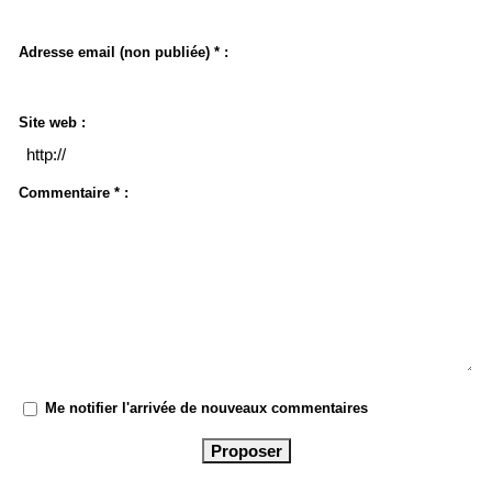
Adresse email (non publiée) * :
Site web :
Commentaire * :
Me notifier l'arrivée de nouveaux commentaires