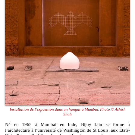
Installation de l'exposition dans un hangar à Mumbai. Photo © Ashish
Shah
Né en 1965 à Mumbai en Inde, Bijoy Jain se forme à
l’architecture à l’université de Washington de St Louis, aux États-