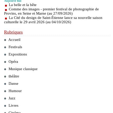
Aujourd'hui
La belle et la bête
Comme des images - premier festival de photographie de
Provins, en Seine et Marne (au 27/09/2026)
La Cité du design de Saint-Étienne lance sa nouvelle saison
culturelle le 29 avril 2026 (au 04/10/2026)
Rubriques
Accueil
Festivals
Expositions
Opéra
Musique classique
théâtre
Danse
Humour
Jazz
Livres
Cinéma