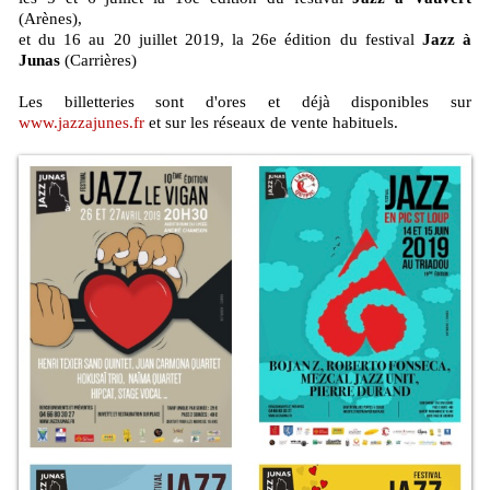
(Arènes),
et du 16 au 20 juillet 2019, la 26e édition du festival
Jazz à
Junas
(Carrières)
Les billetteries sont d'ores et déjà disponibles sur
www.jazzajunes.fr
et sur les réseaux de vente habituels.