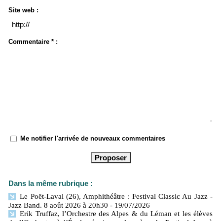
Site web :
Commentaire * :
Me notifier l'arrivée de nouveaux commentaires
Dans la même rubrique :
Le Poët-Laval (26), Amphithéâtre : Festival Classic Au Jazz -
Jazz Band. 8 août 2026 à 20h30
- 19/07/2026
Erik Truffaz, l’Orchestre des Alpes & du Léman et les élèves