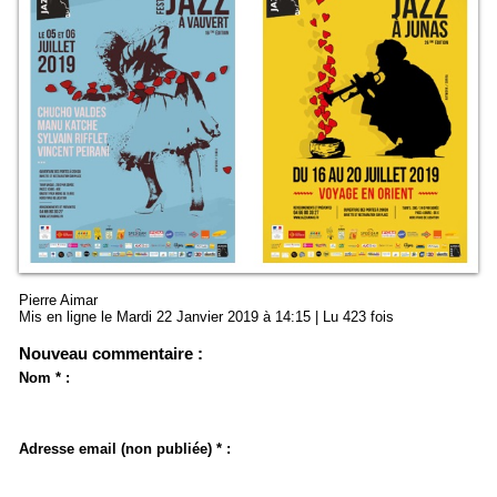
Pierre Aimar
Mis en ligne le Mardi 22 Janvier 2019 à 14:15 | Lu 423 fois
Nouveau commentaire :
Nom * :
Adresse email (non publiée) * :