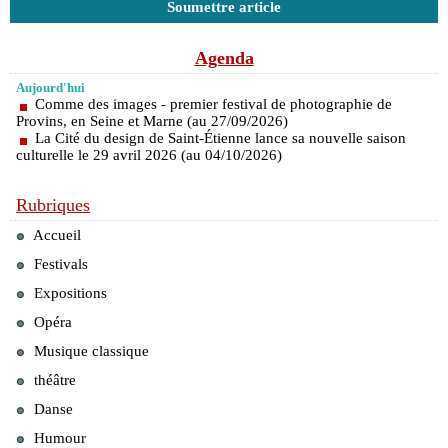
Soumettre article
Agenda
Aujourd'hui
Comme des images - premier festival de photographie de
Provins, en Seine et Marne (au 27/09/2026)
La Cité du design de Saint-Étienne lance sa nouvelle saison
culturelle le 29 avril 2026 (au 04/10/2026)
Rubriques
Accueil
Festivals
Expositions
Opéra
Musique classique
théâtre
Danse
Humour