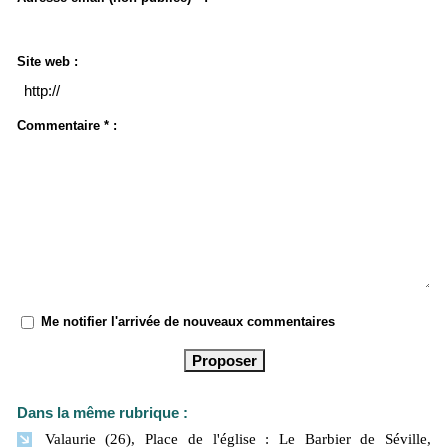
Site web :
Commentaire * :
Me notifier l'arrivée de nouveaux commentaires
Dans la même rubrique :
Valaurie (26), Place de l'église : Le Barbier de Séville,