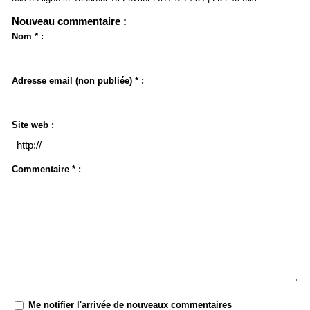
Nouveau commentaire :
Nom * :
Adresse email (non publiée) * :
Site web :
Commentaire * :
Me notifier l'arrivée de nouveaux commentaires