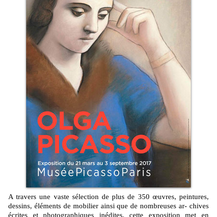
A travers une vaste sélection de plus de 350 œuvres, peintures,
dessins, éléments de mobilier ainsi que de nombreuses ar- chives
écrites et photographiques inédites, cette exposition met en