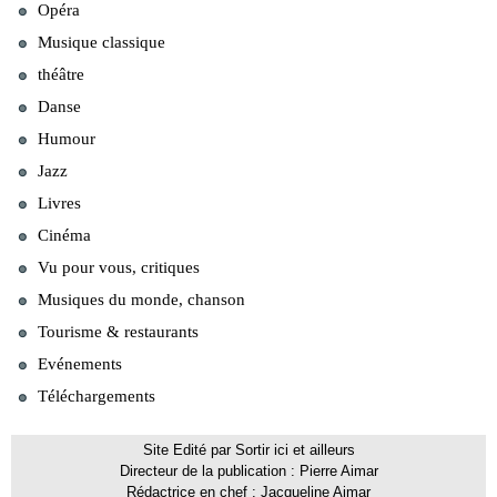
Opéra
Musique classique
théâtre
Danse
Humour
Jazz
Livres
Cinéma
Vu pour vous, critiques
Musiques du monde, chanson
Tourisme & restaurants
Evénements
Téléchargements
Site Edité par Sortir ici et ailleurs
Directeur de la publication : Pierre Aimar
Rédactrice en chef : Jacqueline Aimar