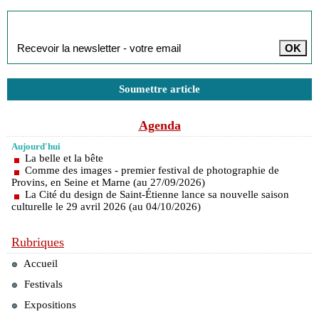
Inscription à la newsletter
Soumettre article
Agenda
Aujourd'hui
La belle et la bête
Comme des images - premier festival de photographie de
Provins, en Seine et Marne (au 27/09/2026)
La Cité du design de Saint-Étienne lance sa nouvelle saison
culturelle le 29 avril 2026 (au 04/10/2026)
Rubriques
Accueil
Festivals
Expositions