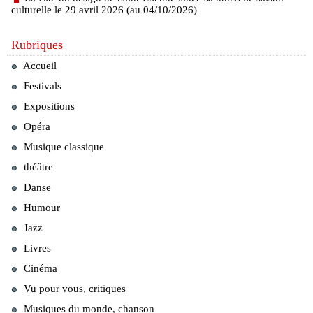
culturelle le 29 avril 2026 (au 04/10/2026)
Rubriques
Accueil
Festivals
Expositions
Opéra
Musique classique
théâtre
Danse
Humour
Jazz
Livres
Cinéma
Vu pour vous, critiques
Musiques du monde, chanson