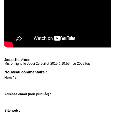
Jacqueline Aimar
Mis en ligne le Jeudi 25 Juillet 2019 à 10:58 | Lu 2008 fois
Nouveau commentaire :
Nom * :
Adresse email (non publiée) * :
Site web :