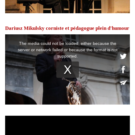
Dariusz Mikulsky corniste et pédagogue plein d'humour