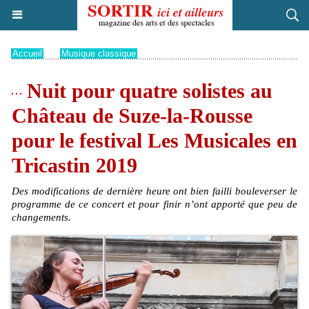
Accueil
>
Musique classique
Nuit pour quatre solistes au
Château de Suze-la-Rousse
pour le festival Les Musicales en
Tricastin 2019
Des modifications de dernière heure ont bien failli bouleverser le
programme de ce concert et pour finir n’ont apporté que peu de
changements.