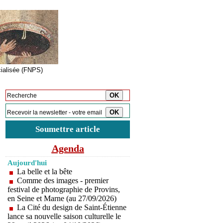
cialisée (FNPS)
Inscription à la newsletter
Soumettre article
Agenda
Aujourd'hui
La belle et la bête
Comme des images - premier
festival de photographie de Provins,
en Seine et Marne (au 27/09/2026)
La Cité du design de Saint-Étienne
lance sa nouvelle saison culturelle le