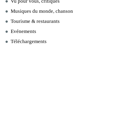
Vu pour vous, critiques
Musiques du monde, chanson
Tourisme & restaurants
Evénements
Téléchargements