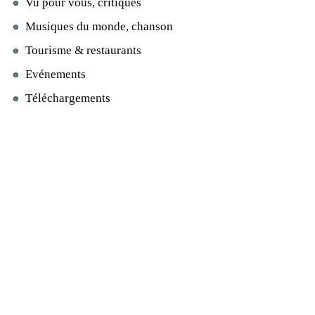
Vu pour vous, critiques
Musiques du monde, chanson
Tourisme & restaurants
Evénements
Téléchargements