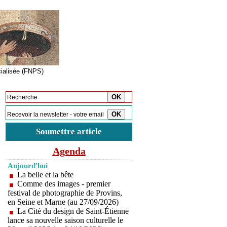
cialisée (FNPS)
Inscription à la newsletter
Soumettre article
Agenda
Aujourd'hui
La belle et la bête
Comme des images - premier
festival de photographie de Provins,
en Seine et Marne (au 27/09/2026)
La Cité du design de Saint-Étienne
lance sa nouvelle saison culturelle le