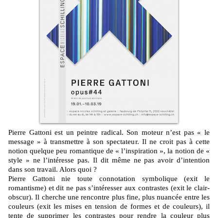
Pierre Gattoni est un peintre radical. Son moteur n’est pas « le
message » à transmettre à son spectateur. Il ne croit pas à cette
notion quelque peu romantique de « l’inspiration », la notion de «
style » ne l’intéresse pas. Il dit même ne pas avoir d’intention
dans son travail. Alors quoi ?
Pierre Gattoni nie toute connotation symbolique (exit le
romantisme) et dit ne pas s’intéresser aux contrastes (exit le clair-
obscur). Il cherche une rencontre plus fine, plus nuancée entre les
couleurs (exit les mises en tension de formes et de couleurs), il
tente de supprimer les contrastes pour rendre la couleur plus