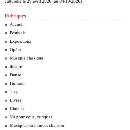
culturelle le 29 avril 2026 (au 04/10/2026)
Rubriques
Accueil
Festivals
Expositions
Opéra
Musique classique
théâtre
Danse
Humour
Jazz
Livres
Cinéma
Vu pour vous, critiques
Musiques du monde, chanson