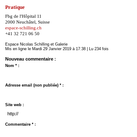
Pratique
Fbg de l'Hôpital 11
2000 Neuchâtel, Suisse
espace-schilling.ch
+41 32 721 06 50
Espace Nicolas Schilling et Galerie
Mis en ligne le Mardi 29 Janvier 2019 à 17:38 | Lu 234 fois
Nouveau commentaire :
Nom * :
Adresse email (non publiée) * :
Site web :
Commentaire * :