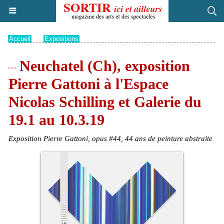
Accueil
>
Expositions
Neuchatel (Ch), exposition
Pierre Gattoni à l'Espace
Nicolas Schilling et Galerie du
19.1 au 10.3.19
Exposition Pierre Gattoni, opus #44, 44 ans de peinture abstraite