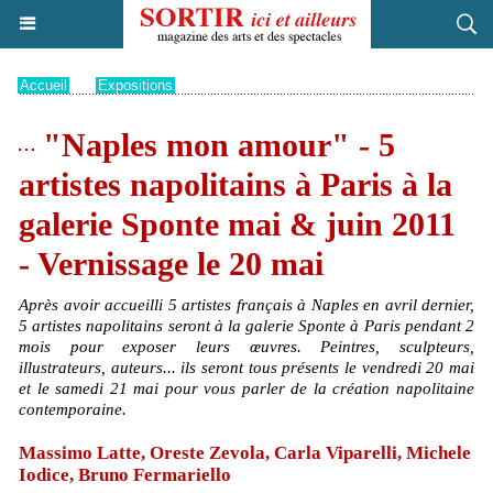
Accueil
>
Expositions
"Naples mon amour" - 5
artistes napolitains à Paris à la
galerie Sponte mai & juin 2011
- Vernissage le 20 mai
Après avoir accueilli 5 artistes français à Naples en avril dernier,
5 artistes napolitains seront à la galerie Sponte à Paris pendant 2
mois pour exposer leurs œuvres. Peintres, sculpteurs,
illustrateurs, auteurs... ils seront tous présents le vendredi 20 mai
et le samedi 21 mai pour vous parler de la création napolitaine
contemporaine.
Massimo Latte, Oreste Zevola, Carla Viparelli, Michele
Iodice, Bruno Fermariello