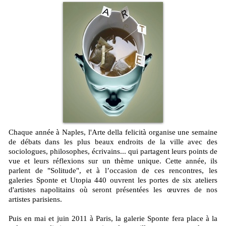
Chaque année à Naples, l'Arte della felicità organise une semaine
de débats dans les plus beaux endroits de la ville avec des
sociologues, philosophes, écrivains... qui partagent leurs points de
vue et leurs réflexions sur un thème unique. Cette année, ils
parlent de "Solitude", et à l’occasion de ces rencontres, les
galeries Sponte et Utopia 440 ouvrent les portes de six ateliers
d'artistes napolitains où seront présentées les œuvres de nos
artistes parisiens.
Puis en mai et juin 2011 à Paris, la galerie Sponte fera place à la