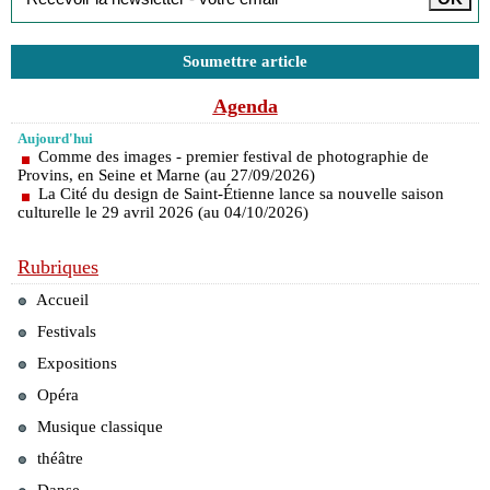
Soumettre article
Agenda
Aujourd'hui
Comme des images - premier festival de photographie de
Provins, en Seine et Marne (au 27/09/2026)
La Cité du design de Saint-Étienne lance sa nouvelle saison
culturelle le 29 avril 2026 (au 04/10/2026)
Rubriques
Accueil
Festivals
Expositions
Opéra
Musique classique
théâtre