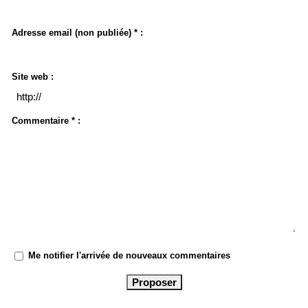
Adresse email (non publiée) * :
Site web :
Commentaire * :
Me notifier l'arrivée de nouveaux commentaires