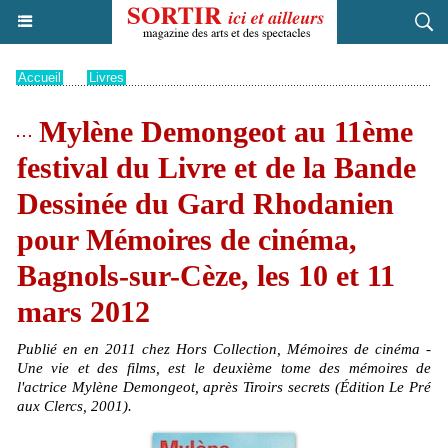
Accueil
>
Livres
Mylène Demongeot au 11ème
festival du Livre et de la Bande
Dessinée du Gard Rhodanien
pour Mémoires de cinéma,
Bagnols-sur-Cèze, les 10 et 11
mars 2012
Publié en en 2011 chez Hors Collection, Mémoires de cinéma -
Une vie et des films, est le deuxième tome des mémoires de
l'actrice Mylène Demongeot, après Tiroirs secrets (Édition Le Pré
aux Clercs, 2001).