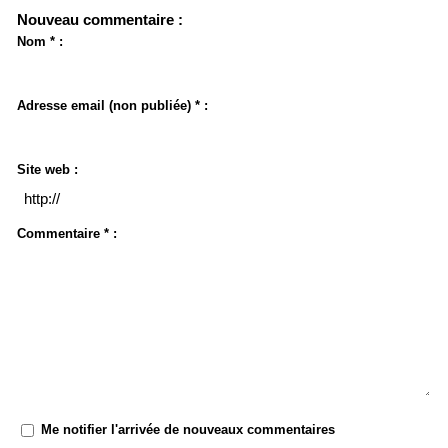
Nouveau commentaire :
Nom * :
Adresse email (non publiée) * :
Site web :
Commentaire * :
Me notifier l'arrivée de nouveaux commentaires