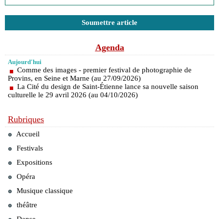
Soumettre article
Agenda
Aujourd'hui
Comme des images - premier festival de photographie de
Provins, en Seine et Marne (au 27/09/2026)
La Cité du design de Saint-Étienne lance sa nouvelle saison
culturelle le 29 avril 2026 (au 04/10/2026)
Rubriques
Accueil
Festivals
Expositions
Opéra
Musique classique
théâtre