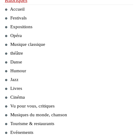
Rubriques
Accueil
Festivals
Expositions
Opéra
Musique classique
théâtre
Danse
Humour
Jazz
Livres
Cinéma
Vu pour vous, critiques
Musiques du monde, chanson
Tourisme & restaurants
Evénements