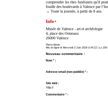
comprendre les rites funéraires qu'il prat
fouille des boulevards à Valence par l’In
→ Toute la journée, à partir de 8 ans.
Info+
Musée de Valence - art et archéologie
4, place des Ormeaux
26000 Valence
Pierre Aimar
Mis en ligne le Mercredi 3 Juin 2026 à 04:22 | Lu 156 
Nouveau commentaire :
Nom * :
Adresse email (non publiée) * :
Site web :
Commentaire * :