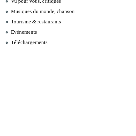
Vu pour vous, critiques
Musiques du monde, chanson
Tourisme & restaurants
Evénements
Téléchargements