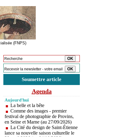
cialisée (FNPS)
Inscription à la newsletter
Soumettre article
Agenda
Aujourd'hui
La belle et la bête
Comme des images - premier
festival de photographie de Provins,
en Seine et Marne (au 27/09/2026)
La Cité du design de Saint-Étienne
lance sa nouvelle saison culturelle le