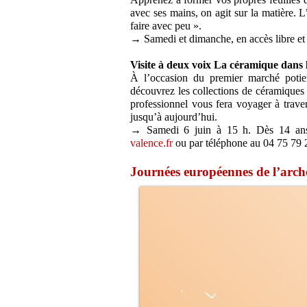
avec ses mains, on agit sur la matière. L
faire avec peu ».
→ Samedi et dimanche, en accès libre et 
Visite à deux voix La céramique dans l
À l’occasion du premier marché potier
découvrez les collections de céramiques
professionnel vous fera voyager à traver
jusqu’à aujourd’hui.
→ Samedi 6 juin à 15 h. Dès 14 ans.
valence.fr
ou par téléphone au 04 75 79 
Journées européennes de l’arch