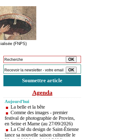
cialisée (FNPS)
Inscription à la newsletter
Soumettre article
Agenda
Aujourd'hui
La belle et la bête
Comme des images - premier
festival de photographie de Provins,
en Seine et Marne (au 27/09/2026)
La Cité du design de Saint-Étienne
lance sa nouvelle saison culturelle le