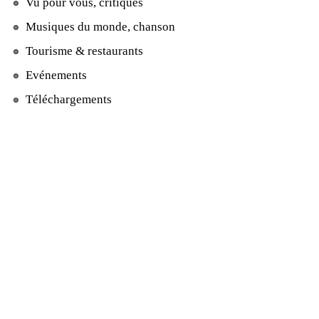
Vu pour vous, critiques
Musiques du monde, chanson
Tourisme & restaurants
Evénements
Téléchargements