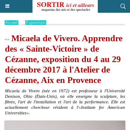
Accueil
>
Expositions
Micaela de Vivero. Apprendre
des « Sainte-Victoire » de
Cézanne, exposition du 4 au 29
décembre 2017 à l'Atelier de
Cézanne, Aix en Provence
Micaela de Vivero (née en 1972) est professeur à l'Université
Denison, Ohio (États-Unis), où elle enseigne la sculpture, les
fibres, l'art de l'installation et l'art de la performance. Elle est
actuellement chercheur résident à l'«Institute for American
Universities».