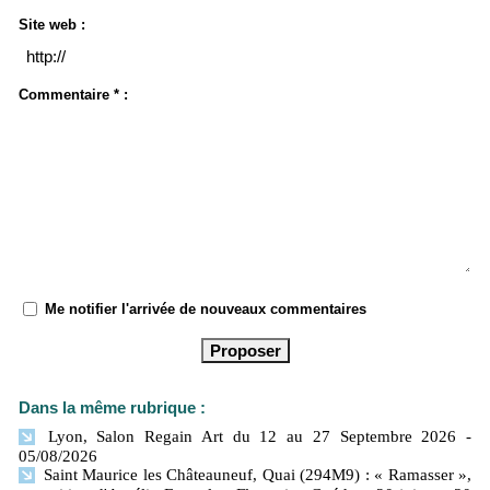
Site web :
Commentaire * :
Me notifier l'arrivée de nouveaux commentaires
Dans la même rubrique :
Lyon, Salon Regain Art du 12 au 27 Septembre 2026
-
05/08/2026
Saint Maurice les Châteauneuf, Quai (294M9) : « Ramasser »,