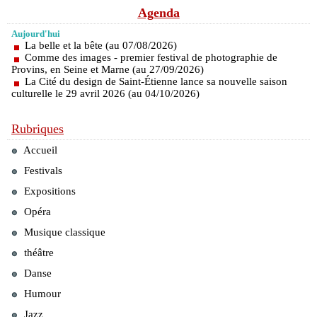
Agenda
Aujourd'hui
La belle et la bête (au 07/08/2026)
Comme des images - premier festival de photographie de
Provins, en Seine et Marne (au 27/09/2026)
La Cité du design de Saint-Étienne lance sa nouvelle saison
culturelle le 29 avril 2026 (au 04/10/2026)
Rubriques
Accueil
Festivals
Expositions
Opéra
Musique classique
théâtre
Danse
Humour
Jazz