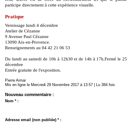
participe directement à cette expérience visuelle.
Pratique
Vernissage lundi 4 décembre
Atelier de Cézanne
9 Avenue Paul Cézanne
13090 Aix-en-Provence.
Renseignements au 04 42 21 06 53
Du lundi au samedi de 10h à 12h30 et de 14h à 17h.Fermé le 25
décembre
Entrée gratuite de l'exposition.
Pierre Aimar
Mis en ligne le Mercredi 29 Novembre 2017 à 13:57 | Lu 384 fois
Nouveau commentaire :
Nom * :
Adresse email (non publiée) * :