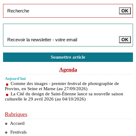
Inscription à la newsletter
Soumettre article
Agenda
Aujourd'hui
Comme des images - premier festival de photographie de
Provins, en Seine et Marne (au 27/09/2026)
La Cité du design de Saint-Étienne lance sa nouvelle saison
culturelle le 29 avril 2026 (au 04/10/2026)
Rubriques
Accueil
Festivals