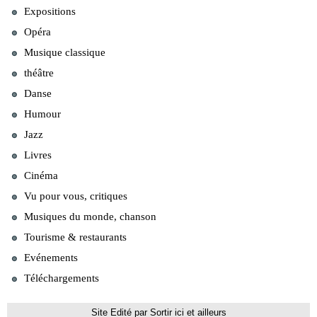
Expositions
Opéra
Musique classique
théâtre
Danse
Humour
Jazz
Livres
Cinéma
Vu pour vous, critiques
Musiques du monde, chanson
Tourisme & restaurants
Evénements
Téléchargements
Site Edité par Sortir ici et ailleurs