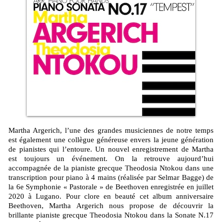
Martha Argerich, l’une des grandes musiciennes de notre temps
est également une collègue généreuse envers la jeune génération
de pianistes qui l’entoure. Un nouvel enregistrement de Martha
est toujours un événement. On la retrouve aujourd’hui
accompagnée de la pianiste grecque Theodosia Ntokou dans une
transcription pour piano à 4 mains (réalisée par Selmar Bagge) de
la 6e Symphonie « Pastorale » de Beethoven enregistrée en juillet
2020 à Lugano. Pour clore en beauté cet album anniversaire
Beethoven, Martha Argerich nous propose de découvrir la
brillante pianiste grecque Theodosia Ntokou dans la Sonate N.17