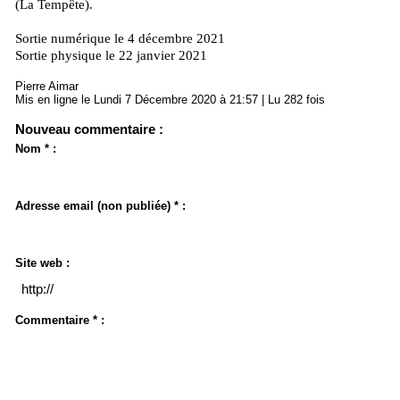
(La Tempête).
Sortie numérique le 4 décembre 2021
Sortie physique le 22 janvier 2021
Pierre Aimar
Mis en ligne le Lundi 7 Décembre 2020 à 21:57 | Lu 282 fois
Nouveau commentaire :
Nom * :
Adresse email (non publiée) * :
Site web :
Commentaire * :